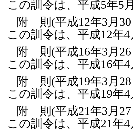
この訓令は、平成5年5
附 則(平成12年3月3
この訓令は、平成12年
附 則(平成16年3月2
この訓令は、平成16年
附 則(平成19年3月2
この訓令は、平成19年
附 則(平成21年3月2
この訓令は、平成21年