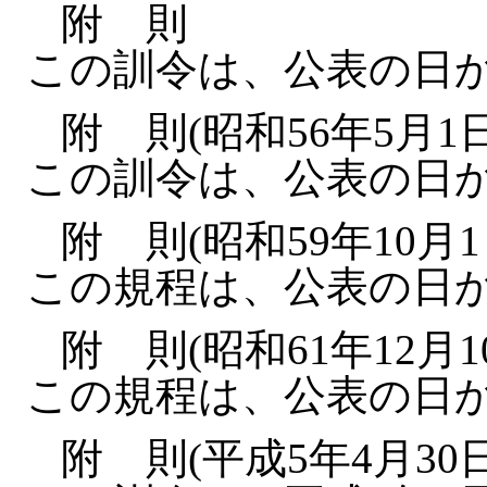
附 則
この訓令は、公表の日
附 則(昭和56年5月1
この訓令は、公表の日
附 則(昭和59年10月
この規程は、公表の日
附 則(昭和61年12月
この規程は、公表の日
附 則(平成5年4月30