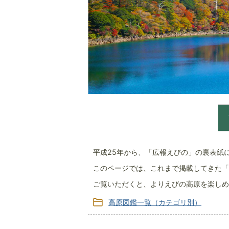
平成25年から、「広報えびの」の裏表紙
このページでは、これまで掲載してきた「
ご覧いただくと、よりえびの高原を楽しめ
高原図鑑一覧（カテゴリ別）