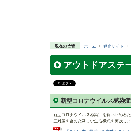
現在の位置
ホーム
観光サイト
アウトドアステ
新型コロナウイルス感染症
新型コロナウイルス感染症を食い止めるた
症対策を含めた新しい生活様式を実践しま