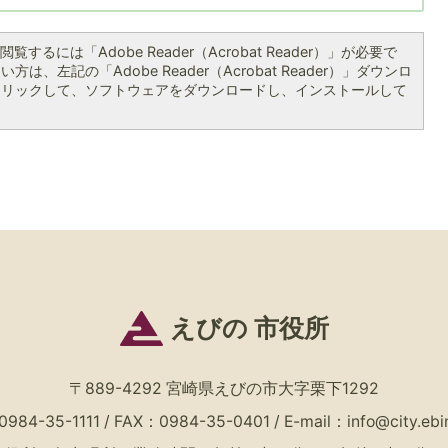
覧するには「Adobe Reader（Acrobat Reader）」が必要で
は、左記の「Adobe Reader（Acrobat Reader）」ダウンロ
クリックして、ソフトウェアをダウンロードし、インストールして
えびの 市役所
〒889-4292 宮崎県えびの市大字栗下1292
84-35-1111 / FAX：0984-35-0401
/
E-mail：
info@city.ebin