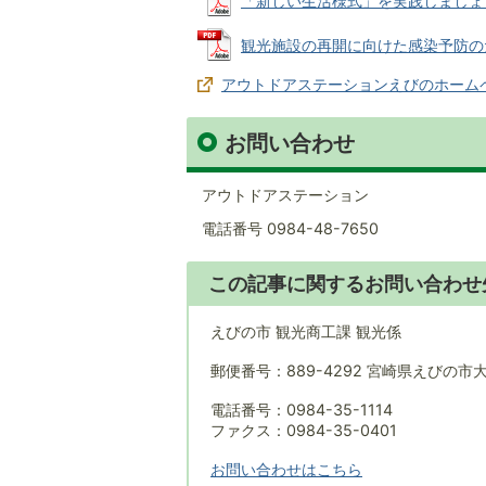
「新しい生活様式」を実践しましょう (P
観光施設の再開に向けた感染予防のための
アウトドアステーションえびのホーム
お問い合わせ
アウトドアステーション
電話番号 0984-48-7650
この記事に関するお問い合わせ
えびの市 観光商工課 観光係
郵便番号：889-4292 宮崎県えびの市
電話番号：0984-35-1114
ファクス：0984-35-0401
お問い合わせはこちら