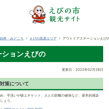
自然・みどころ
えびの高原エリア
アウトドアステーションえび
ーションえびの
更新日：2022年02月28日
対策について
め、手洗いや咳エチケット、人との距離の確保など、基本的感染
しょう。