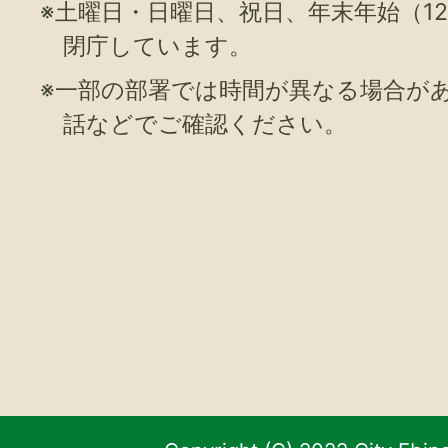
※土曜日・日曜日、祝日、年末年始（12
閉庁しています。
※一部の部署では時間が異なる場合が
話などでご確認ください。