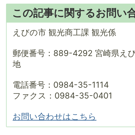
この記事に関するお問い
えびの市 観光商工課 観光係
郵便番号：889-4292 宮崎県え
地
電話番号：0984-35-1114
ファクス：0984-35-0401
お問い合わせはこちら