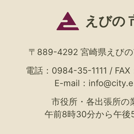
えびの 
〒889-4292 宮崎県えび
電話：0984-35-1111 / FAX
E-mail：
info@city.e
市役所・各出張所の
午前8時30分から午後