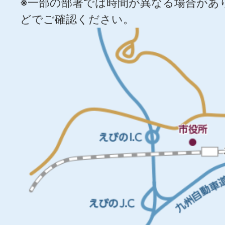
※一部の部署では時間が異なる場合があ
どでご確認ください。