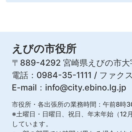
えびの市役所
〒889-4292 宮崎県えびの市大
電話：0984-35-1111 / ファクス
E-mail：
info@city.ebino.lg.jp
市役所・各出張所の業務時間：午前8時3
※土曜日・日曜日、祝日、年末年始（12月
しています。