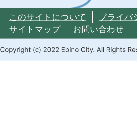
このサイトについて
プライバ
サイトマップ
お問い合わせ
Copyright (c) 2022 Ebino City. All Rights R