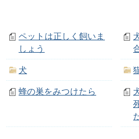
ペットは正しく飼いま
しょう
犬
蜂の巣をみつけたら