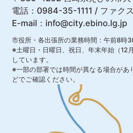
電話：0984-35-1111 / ファクス
E-mail：
info@city.ebino.lg.jp
市役所・各出張所の業務時間：午前8時3
※土曜日・日曜日、祝日、年末年始（12月
しています。
※一部の部署では時間が異なる場合があ
どでご確認ください。