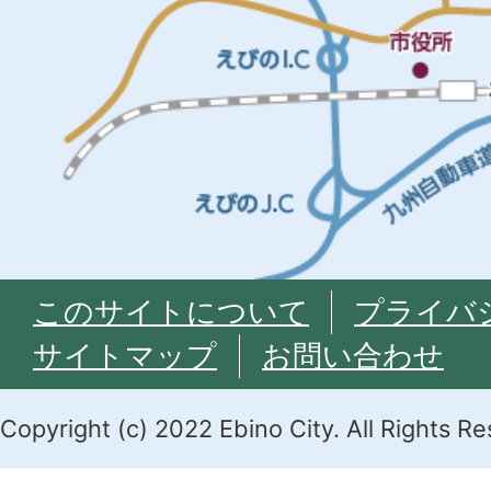
このサイトについて
プライバ
サイトマップ
お問い合わせ
Copyright (c) 2022 Ebino City. All Rights R