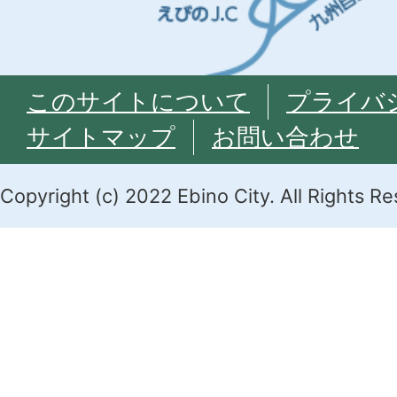
このサイトについて
プライバ
サイトマップ
お問い合わせ
Copyright (c) 2022 Ebino City. All Rights R