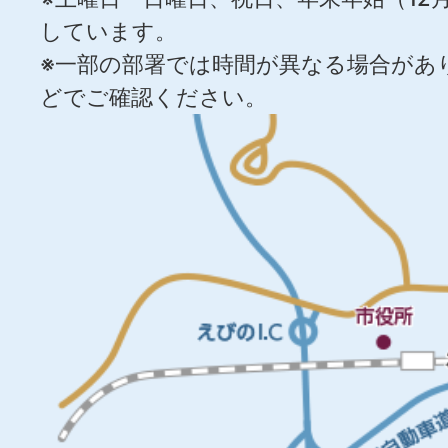
しています。
※一部の部署では時間が異なる場合があ
どでご確認ください。