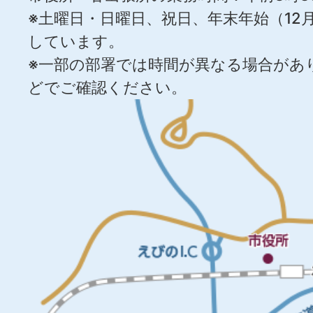
※土曜日・日曜日、祝日、年末年始（12月
しています。
※一部の部署では時間が異なる場合があ
どでご確認ください。