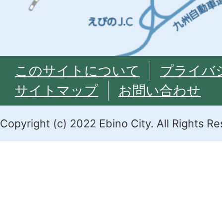
このサイトについて
プライバ
サイトマップ
お問い合わせ
Copyright (c) 2022 Ebino City. All Rights R