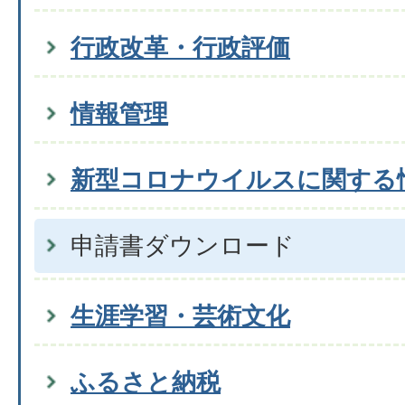
行政改革・行政評価
情報管理
新型コロナウイルスに関する
申請書ダウンロード
生涯学習・芸術文化
ふるさと納税