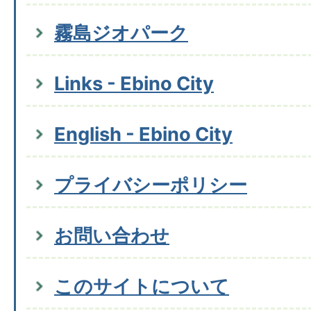
霧島ジオパーク
Links - Ebino City
English - Ebino City
プライバシーポリシー
お問い合わせ
このサイトについて