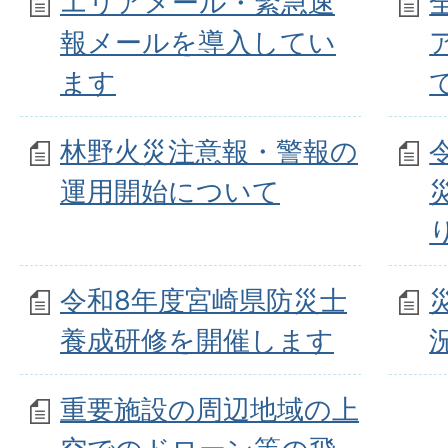
エリアメール・緊急速
報メールを導入してい
ます
林野火災注意報・警報の
運用開始について
令和8年度宮崎県防災士
養成研修を開催します
重要施設の周辺地域の上