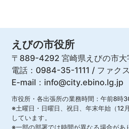
えびの市役所
〒889-4292 宮崎県えびの市大
電話：0984-35-1111 / ファクス
E-mail：
info@city.ebino.lg.jp
市役所・各出張所の業務時間：午前8時3
※土曜日・日曜日、祝日、年末年始（12月
しています。
※一部の部署では時間が異なる場合があ