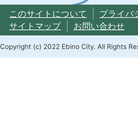
このサイトについて
プライバ
サイトマップ
お問い合わせ
Copyright (c) 2022 Ebino City. All Rights R