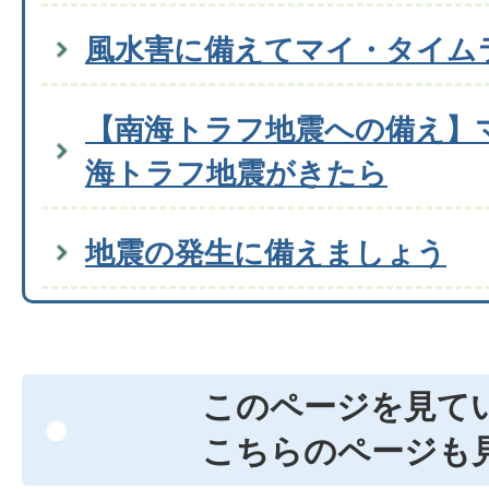
風水害に備えてマイ・タイム
【南海トラフ地震への備え】
海トラフ地震がきたら
地震の発生に備えましょう
このページを見て
こちらのページも