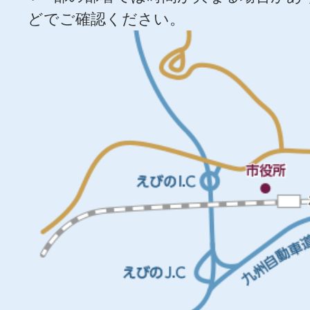
どでご確認ください。