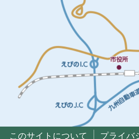
このサイトについて
プライバ