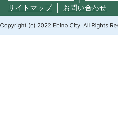
サイトマップ
お問い合わせ
Copyright (c) 2022 Ebino City. All Rights R