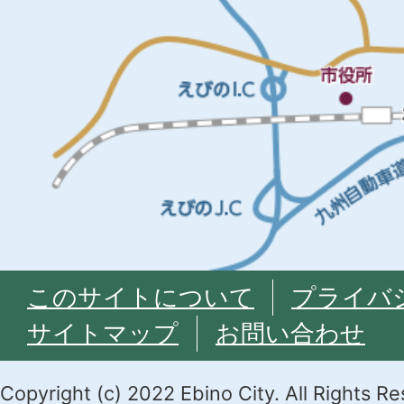
このサイトについて
プライバ
サイトマップ
お問い合わせ
Copyright (c) 2022 Ebino City. All Rights R