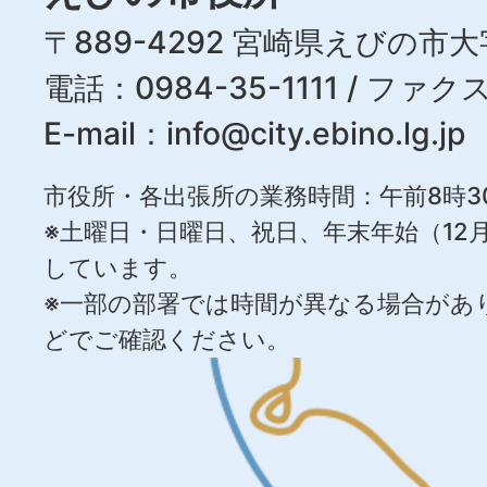
〒889-4292 宮崎県えびの市大
電話：0984-35-1111 / ファクス
E-mail：
info@city.ebino.lg.jp
市役所・各出張所の業務時間：午前8時3
※土曜日・日曜日、祝日、年末年始（12月
しています。
※一部の部署では時間が異なる場合があ
どでご確認ください。