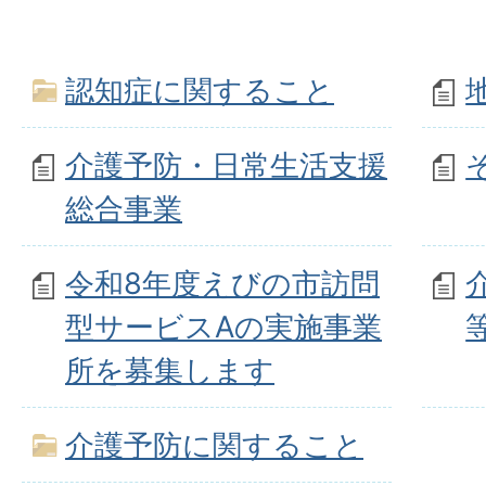
認知症に関すること
介護予防・日常生活支援
総合事業
令和8年度えびの市訪問
型サービスAの実施事業
所を募集します
介護予防に関すること