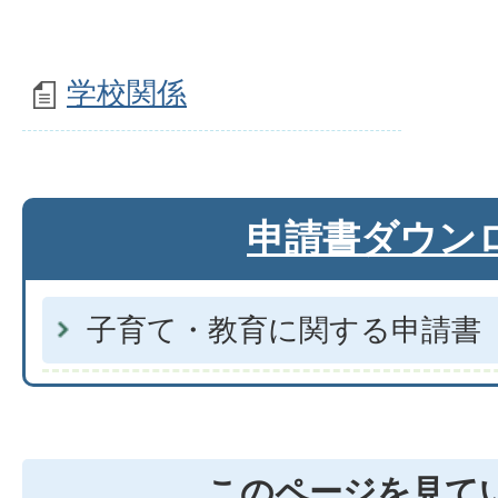
学校関係
申請書ダウン
子育て・教育に関する申請書
このページを見て