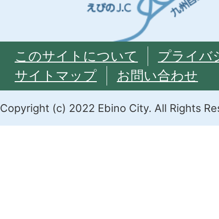
このサイトについて
プライバ
サイトマップ
お問い合わせ
Copyright (c) 2022 Ebino City. All Rights R