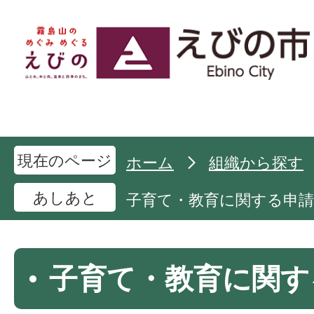
現在のページ
ホーム
組織から探す
あしあと
子育て・教育に関する申請
子育て・教育に関す