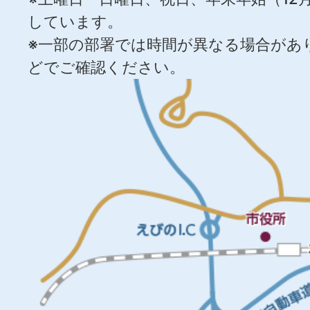
しています。
※一部の部署では時間が異なる場合があ
どでご確認ください。