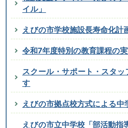
イル」
えびの市学校施設長寿命化計
令和7年度特別の教育課程の
スクール・サポート・スタッ
す
えびの市拠点校方式による中
えびの市立中学校「部活動指