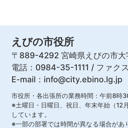
えびの市役所
〒889-4292 宮崎県えびの市大
電話：0984-35-1111 / ファクス
E-mail：
info@city.ebino.lg.jp
市役所・各出張所の業務時間：午前8時3
※土曜日・日曜日、祝日、年末年始（12月
しています。
※一部の部署では時間が異なる場合があ