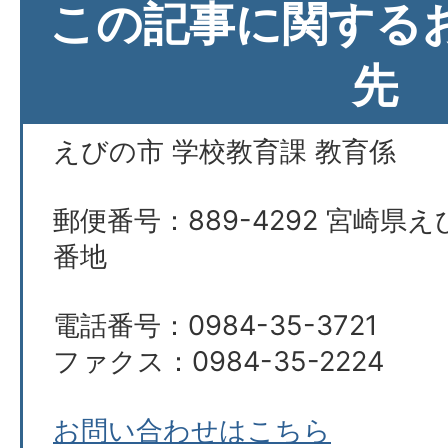
この記事に関する
先
えびの市 学校教育課 教育係
郵便番号：889-4292 宮崎県え
番地
電話番号：0984-35-3721
ファクス：0984-35-2224
お問い合わせはこちら