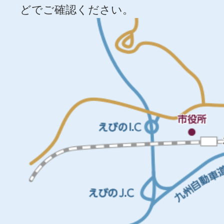
どでご確認ください。