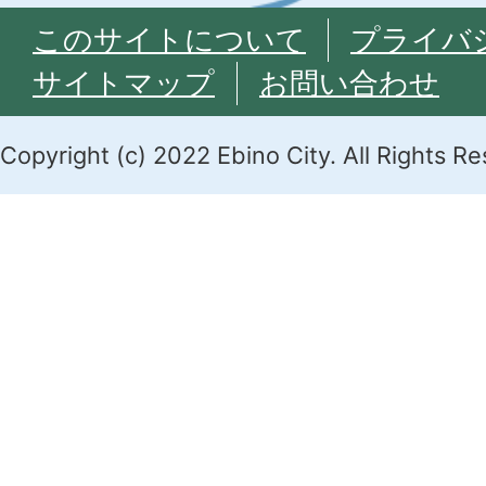
このサイトについて
プライバ
サイトマップ
お問い合わせ
Copyright (c) 2022 Ebino City. All Rights R