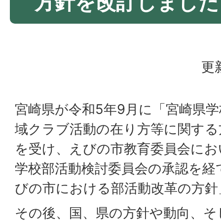
方針を改訂しました
更
宮崎県が令和5年9月に「宮崎県
域クラブ活動の在り方等に関する
を受け、えびの市教育委員会にお
学校部活動検討委員会の承認を経
びの市における部活動改革の方針
その後、国、県の方針や動向、そ