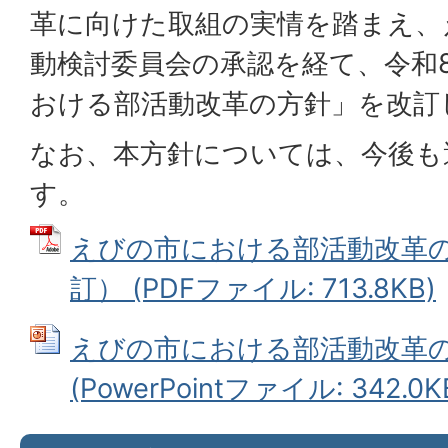
革に向けた取組の実情を踏まえ、
動検討委員会の承認を経て、令和
おける部活動改革の方針」を改訂
なお、本方針については、今後も
す。
えびの市における部活動改革の
訂） (PDFファイル: 713.8KB)
えびの市における部活動改革
(PowerPointファイル: 342.0K