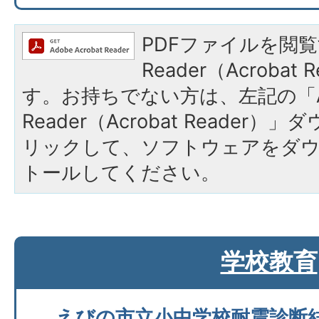
PDFファイルを閲覧
Reader（Acroba
す。お持ちでない方は、左記の「A
Reader（Acrobat Reade
リックして、ソフトウェアをダ
トールしてください。
学校教育
えびの市立小中学校耐震診断結