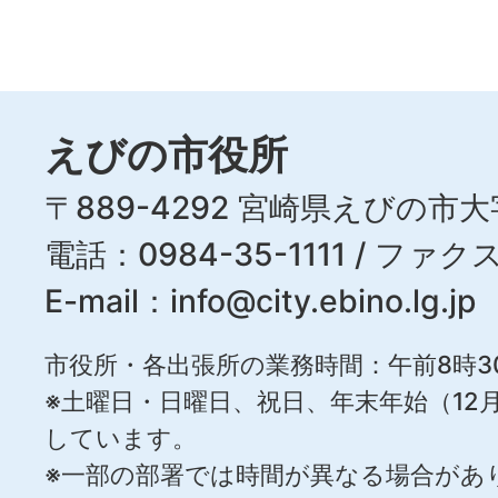
えびの市役所
〒889-4292 宮崎県えびの市大
電話：0984-35-1111 / ファクス
E-mail：
info@city.ebino.lg.jp
市役所・各出張所の業務時間：午前8時3
※土曜日・日曜日、祝日、年末年始（12月
しています。
※一部の部署では時間が異なる場合があ