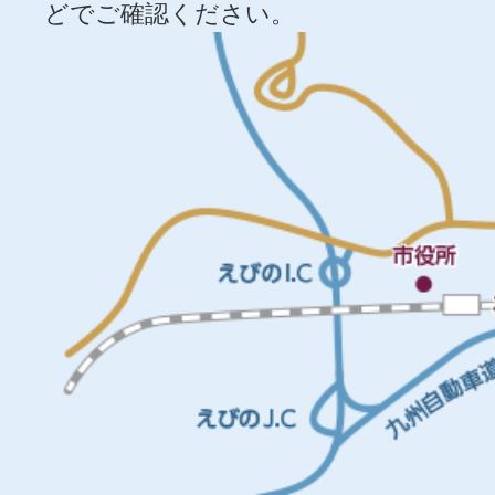
どでご確認ください。