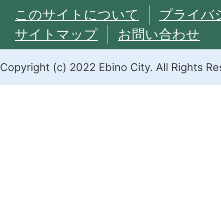
このサイトについて
プライバ
サイトマップ
お問い合わせ
Copyright (c) 2022 Ebino City. All Rights R