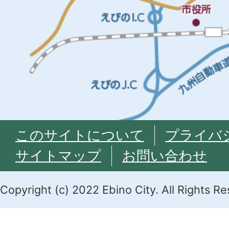
このサイトについて
プライバ
サイトマップ
お問い合わせ
Copyright (c) 2022 Ebino City. All Rights R