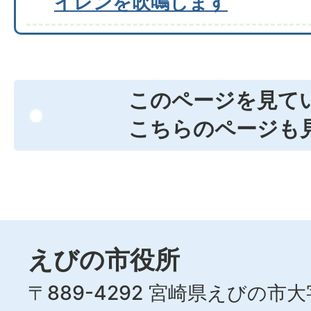
イレンを吹鳴します
このページを見て
こちらのページも
えびの市役所
〒889-4292 宮崎県えびの市大