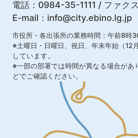
電話：0984-35-1111 / ファクス
E-mail：
info@city.ebino.lg.jp
市役所・各出張所の業務時間：午前8時3
※土曜日・日曜日、祝日、年末年始（12月
しています。
※一部の部署では時間が異なる場合があ
どでご確認ください。