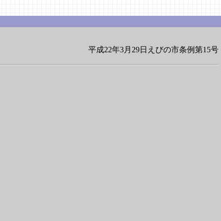
平成22年3月29日えびの市条例第15号