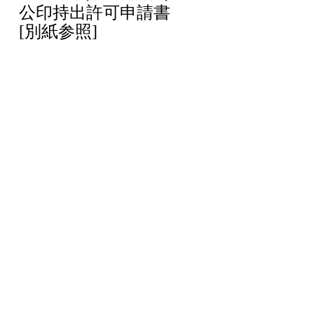
公印持出許可申請書
[別紙参照]