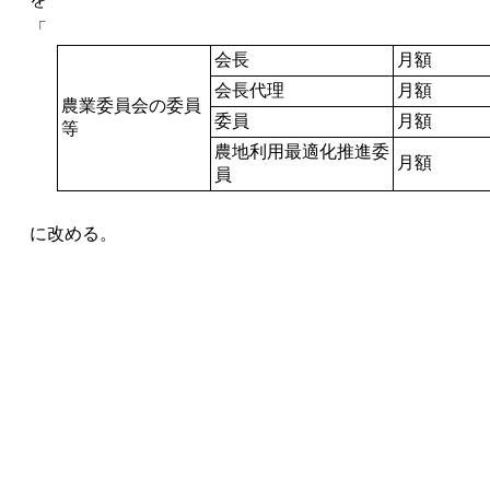
「
会長
月額
会長代理
月額
農業委員会の委員
委員
月額
等
農地利用最適化推進委
月額
員
に改める。