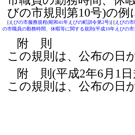
びの市規則第10号)の
[
えびの市服務規程(昭和41年えびの町訓令第2号)
] [
えびの市
の市職員の勤務時間、休暇等に関する規則(平成10年えびの市規
附 則
この規則は、公布の日
附 則(平成2年6月1日
この規則は、公布の日