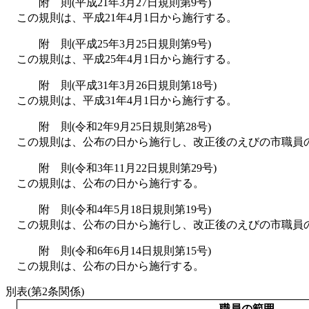
附 則(平成21年3月27日規則第9号)
この規則は、平成21年4月1日から施行する。
附 則(平成25年3月25日規則第9号)
この規則は、平成25年4月1日から施行する。
附 則(平成31年3月26日規則第18号)
この規則は、平成31年4月1日から施行する。
附 則(令和2年9月25日規則第28号)
この規則は、公布の日から施行し、改正後のえびの市職員の
附 則(令和3年11月22日規則第29号)
この規則は、公布の日から施行する。
附 則(令和4年5月18日規則第19号)
この規則は、公布の日から施行し、改正後のえびの市職員の
附 則(令和6年6月14日規則第15号)
この規則は、公布の日から施行する。
別表(第2条関係)
職員の範囲