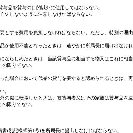
は貸与品を貸与の目的以外に使用してはならない。
は亡失しないように注意しなければならない。
要とする費用を負担しなければならない。
ただし、特別の理由
品が使用不能となったときは、速やかに所属長に届け出なけれ
にならしめたときは、当該貸与品に相当する物又はこれに相当
この限りでない。
った場合において代品の貸与を要すると認められるときは、再
い。
外の職に転職したときは、被貸与者又はその家族は貸与品を速
この限りでない。
書(別記様式第1号)を所属長に提出しなければならない。