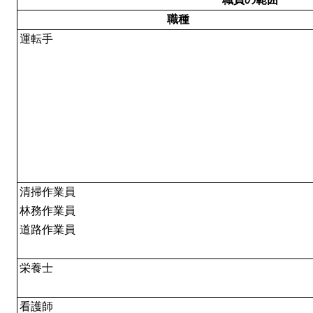
職種
運転手
清掃作業員
林務作業員
道路作業員
栄養士
看護師