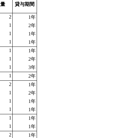
数量
貸与期間
2
1年
1
2年
1
1年
1
1年
1
1年
1
2年
1
3年
1
2年
2
1年
1
2年
1
1年
1
1年
1
1年
1
1年
2
1年