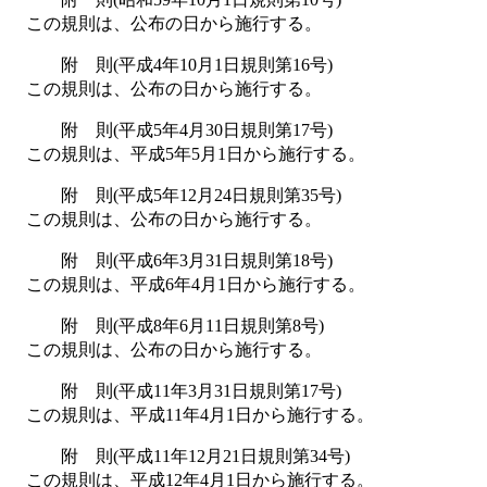
この規則は、公布の日から施行する。
附 則(平成4年10月1日規則第16号)
この規則は、公布の日から施行する。
附 則(平成5年4月30日規則第17号)
この規則は、平成5年5月1日から施行する。
附 則(平成5年12月24日規則第35号)
この規則は、公布の日から施行する。
附 則(平成6年3月31日規則第18号)
この規則は、平成6年4月1日から施行する。
附 則(平成8年6月11日規則第8号)
この規則は、公布の日から施行する。
附 則(平成11年3月31日規則第17号)
この規則は、平成11年4月1日から施行する。
附 則(平成11年12月21日規則第34号)
この規則は、平成12年4月1日から施行する。