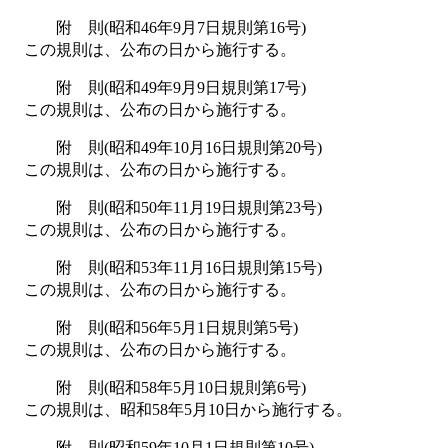
附 則(昭和46年9月7日規則第16号)
この規則は、公布の日から施行する。
附 則(昭和49年9月9日規則第17号)
この規則は、公布の日から施行する。
附 則(昭和49年10月16日規則第20号)
この規則は、公布の日から施行する。
附 則(昭和50年11月19日規則第23号)
この規則は、公布の日から施行する。
附 則(昭和53年11月16日規則第15号)
この規則は、公布の日から施行する。
附 則(昭和56年5月1日規則第5号)
この規則は、公布の日から施行する。
附 則(昭和58年5月10日規則第6号)
この規則は、昭和58年5月10日から施行する。
附 則(昭和59年10月1日規則第10号)