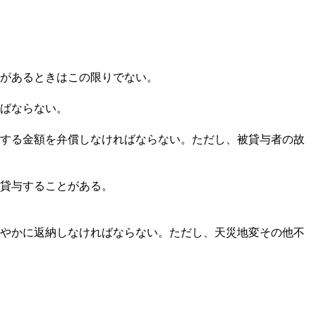
があるときはこの限りでない。
ばならない。
する金額を弁償しなければならない。
ただし、被貸与者の故
貸与することがある。
やかに返納しなければならない。
ただし、天災地変その他不