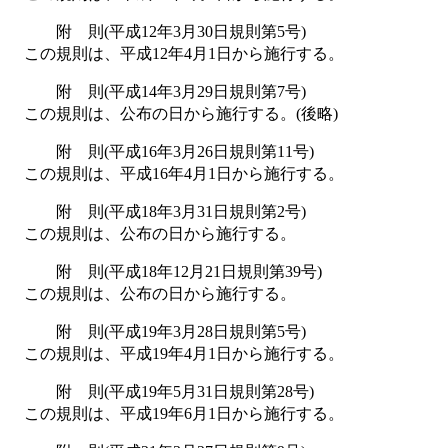
附 則(平成12年3月30日規則第5号)
この規則は、平成12年4月1日から施行する。
附 則(平成14年3月29日規則第7号)
この規則は、公布の日から施行する。
(後略)
附 則(平成16年3月26日規則第11号)
この規則は、平成16年4月1日から施行する。
附 則(平成18年3月31日規則第2号)
この規則は、公布の日から施行する。
附 則(平成18年12月21日規則第39号)
この規則は、公布の日から施行する。
附 則(平成19年3月28日規則第5号)
この規則は、平成19年4月1日から施行する。
附 則(平成19年5月31日規則第28号)
この規則は、平成19年6月1日から施行する。