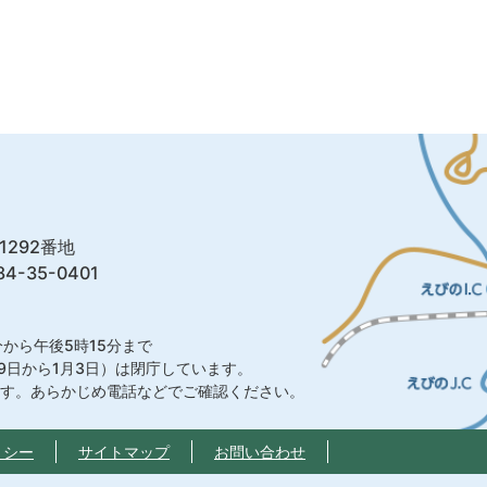
1292番地
4-35-0401
から午後5時15分まで
9日から1月3日）は閉庁しています。
ます。あらかじめ電話などでご確認ください。
リシー
サイトマップ
お問い合わせ