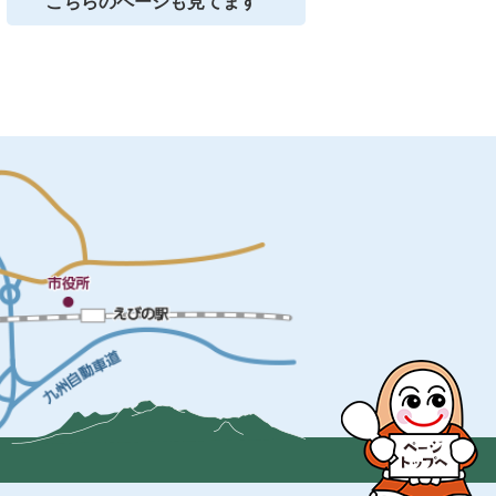
こちらのページも見てます