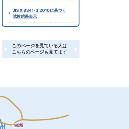
JIS X 8341-3:2016に基づく
試験結果表示
このページを見ている人は
こちらのページも見てます