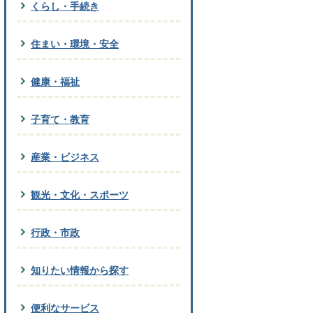
くらし・手続き
住まい・環境・安全
健康・福祉
子育て・教育
産業・ビジネス
観光・文化・スポーツ
行政・市政
知りたい情報から探す
便利なサービス