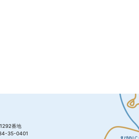
1292番地
4-35-0401